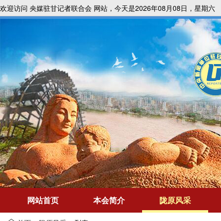
欢迎访问 央媒驻甘记者联合会 网站，今天是2026年08月08日，星期六
网站首页
本会简介
陇原风采