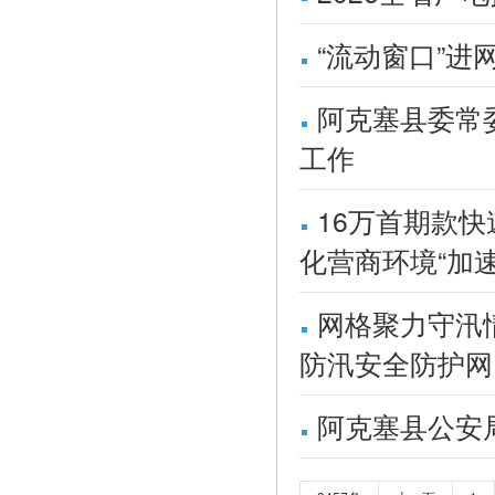
“流动窗口”进
阿克塞县委常
工作
16万首期款
化营商环境“加速
网格聚力守汛
防汛安全防护网
阿克塞县公安