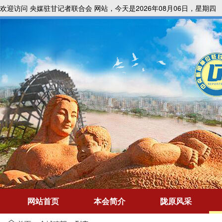
欢迎访问 央媒驻甘记者联合会 网站，今天是2026年08月06日，星期四
网站首页
本会简介
陇原风采